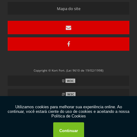
IMÃS DE FERRITE
Mapa do site
IMÃS DE FERRITE PARA MANUTENÇÃO DE MOTORES
Copyright © Kort Fort. (Lei 9610 de 19/02/1998)
W3C
W3C