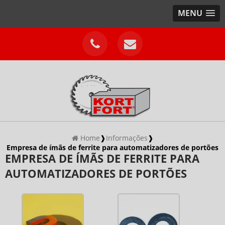
MENU
Home
❱
Informações
❱
Empresa de ímãs de ferrite para automatizadores de portões
EMPRESA DE ÍMÃS DE FERRITE PARA
AUTOMATIZADORES DE PORTÕES