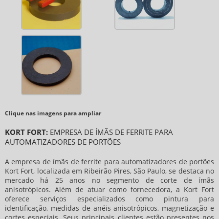
Clique nas imagens para ampliar
KORT FORT:
EMPRESA DE ÍMÃS DE FERRITE PARA
AUTOMATIZADORES DE PORTÕES
A
empresa de ímãs de ferrite para automatizadores de portões
Kort Fort, localizada em Ribeirão Pires, São Paulo, se destaca no
mercado há 25 anos no segmento de corte de ímãs
anisotrópicos. Além de atuar como fornecedora, a Kort Fort
oferece serviços especializados como pintura para
identificação, medidas de anéis anisotrópicos, magnetização e
cortes especiais. Seus principais clientes estão presentes nos