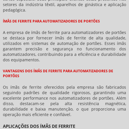
setores da indústria têxtil, aparelhos de ginástica e aplicação
pedagógica.
ÍMÃS DE FERRITE PARA AUTOMATIZADORES DE PORTÕES
A
empresa de ímãs de ferrite para automatizadores de portões
se destaca por fornecer ímãs de ferrite de alta qualidade,
utilizados em sistemas de automação de portões. Esses ímãs
garantem precisão e segurança no funcionamento dos
automatizadores, contribuindo para a eficiência e durabilidade
dos equipamentos.
VANTAGENS DOS ÍMÃS DE FERRITE PARA AUTOMATIZADORES DE
PORTÕES
Os ímãs de ferrite oferecidos pela empresa são fabricados
seguindo padrões de qualidade rigorosos, garantindo uma
excelente performance nos automatizadores de portões. Além
disso, destacam-se pela alta resistência magnética,
durabilidade e baixa manutenção, o que proporciona uma
operação mais eficiente e confiável.
APLICAÇÕES DOS ÍMÃS DE FERRITE