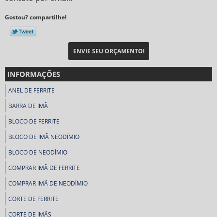
Gostou? compartilhe!
ENVIE SEU ORÇAMENTO!
INFORMAÇÕES
ANEL DE FERRITE
BARRA DE IMÃ
BLOCO DE FERRITE
BLOCO DE IMÃ NEODÍMIO
BLOCO DE NEODÍMIO
COMPRAR IMÃ DE FERRITE
COMPRAR IMÃ DE NEODÍMIO
CORTE DE FERRITE
CORTE DE IMÃS