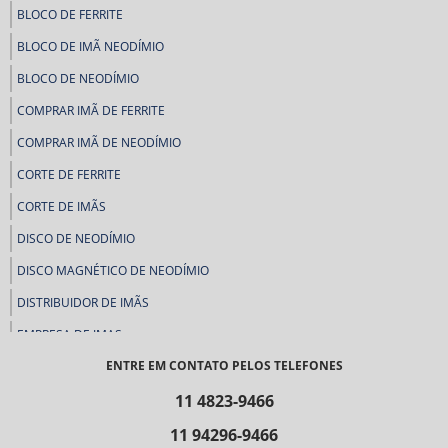
BLOCO DE FERRITE
BLOCO DE IMÃ NEODÍMIO
BLOCO DE NEODÍMIO
COMPRAR IMÃ DE FERRITE
COMPRAR IMÃ DE NEODÍMIO
CORTE DE FERRITE
CORTE DE IMÃS
DISCO DE NEODÍMIO
DISCO MAGNÉTICO DE NEODÍMIO
DISTRIBUIDOR DE IMÃS
EMPRESA DE IMAS
ENTRE EM CONTATO PELOS TELEFONES
FABRICA DE FERRITE
FABRICA DE IMÃS
11 4823-9466
FABRICA DE IMÃS SP
11 94296-9466