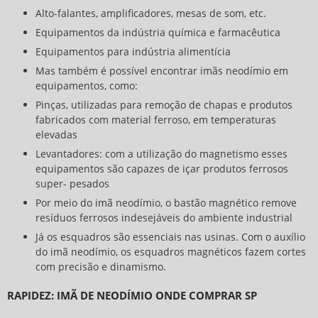
Alto-falantes, amplificadores, mesas de som, etc.
Equipamentos da indústria química e farmacêutica
Equipamentos para indústria alimentícia
Mas também é possível encontrar imãs neodímio em
equipamentos, como:
Pinças, utilizadas para remoção de chapas e produtos
fabricados com material ferroso, em temperaturas
elevadas
Levantadores: com a utilização do magnetismo esses
equipamentos são capazes de içar produtos ferrosos
super- pesados
Por meio do imã neodímio, o bastão magnético remove
resíduos ferrosos indesejáveis do ambiente industrial
Já os esquadros são essenciais nas usinas. Com o auxílio
do imã neodímio, os esquadros magnéticos fazem cortes
com precisão e dinamismo.
RAPIDEZ: IMÃ DE NEODÍMIO ONDE COMPRAR SP