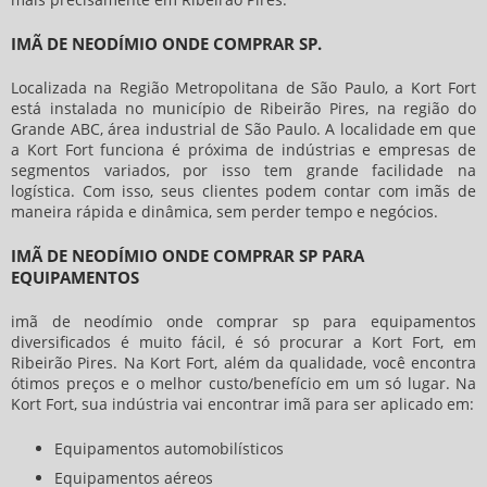
IMÃ DE NEODÍMIO ONDE COMPRAR SP.
Localizada na Região Metropolitana de São Paulo, a Kort Fort
está instalada no município de Ribeirão Pires, na região do
Grande ABC, área industrial de São Paulo. A localidade em que
a Kort Fort funciona é próxima de indústrias e empresas de
segmentos variados, por isso tem grande facilidade na
logística. Com isso, seus clientes podem contar com imãs de
maneira rápida e dinâmica, sem perder tempo e negócios.
IMÃ DE NEODÍMIO ONDE COMPRAR SP PARA
EQUIPAMENTOS
imã de neodímio onde comprar sp
para equipamentos
diversificados é muito fácil, é só procurar a Kort Fort, em
Ribeirão Pires. Na Kort Fort, além da qualidade, você encontra
ótimos preços e o melhor custo/benefício em um só lugar. Na
Kort Fort, sua indústria vai encontrar imã para ser aplicado em:
Equipamentos automobilísticos
Equipamentos aéreos