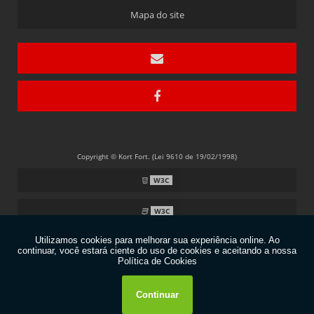
IMÃS DE FERRITE
Mapa do site
IMÃS DE FERRITE PARA MANUTENÇÃO DE MOTORES
Copyright © Kort Fort. (Lei 9610 de 19/02/1998)
W3C
W3C