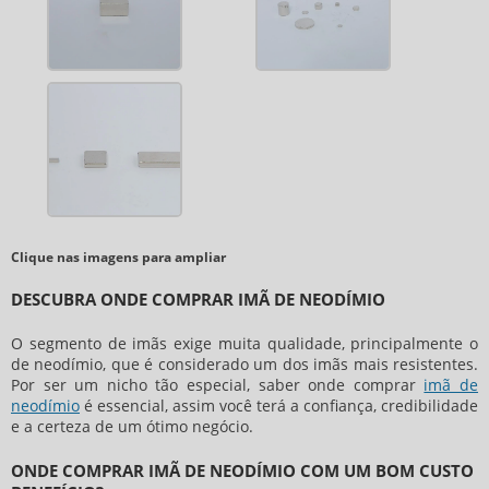
Clique nas imagens para ampliar
DESCUBRA ONDE COMPRAR IMÃ DE NEODÍMIO
O segmento de imãs exige muita qualidade, principalmente o
de neodímio, que é considerado um dos imãs mais resistentes.
Por ser um nicho tão especial, saber
onde comprar
imã de
neodímio
é essencial, assim você terá a confiança, credibilidade
e a certeza de um ótimo negócio.
ONDE COMPRAR IMÃ DE NEODÍMIO COM UM BOM CUSTO