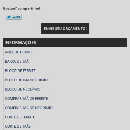
Gostou? compartilhe!
ENVIE SEU ORÇAMENTO!
INFORMAÇÕES
ANEL DE FERRITE
BARRA DE IMÃ
BLOCO DE FERRITE
BLOCO DE IMÃ NEODÍMIO
BLOCO DE NEODÍMIO
COMPRAR IMÃ DE FERRITE
COMPRAR IMÃ DE NEODÍMIO
CORTE DE FERRITE
CORTE DE IMÃS